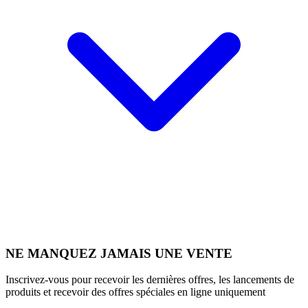
NE MANQUEZ JAMAIS UNE VENTE
Inscrivez-vous pour recevoir les dernières offres, les lancements de
produits et recevoir des offres spéciales en ligne uniquement