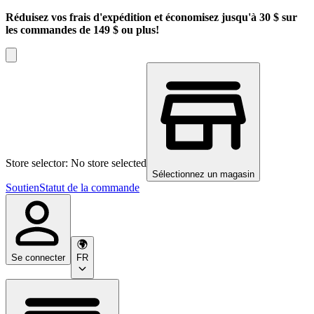
Réduisez vos frais d'expédition et économisez jusqu'à 30 $ sur
les commandes de 149 $ ou plus!
Store selector: No store selected
Sélectionnez un magasin
Soutien
Statut de la commande
Se connecter
FR