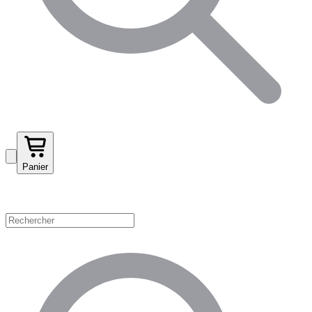
Panier
Magasinez par catégorie