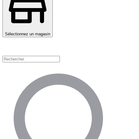
Sélectionnez un magasin