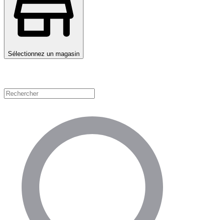
Sélectionnez un magasin