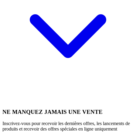
NE MANQUEZ JAMAIS UNE VENTE
Inscrivez-vous pour recevoir les dernières offres, les lancements de
produits et recevoir des offres spéciales en ligne uniquement