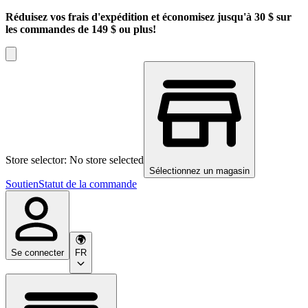
Réduisez vos frais d'expédition et économisez jusqu'à 30 $ sur
les commandes de 149 $ ou plus!
Store selector: No store selected
Sélectionnez un magasin
Soutien
Statut de la commande
Se connecter
FR