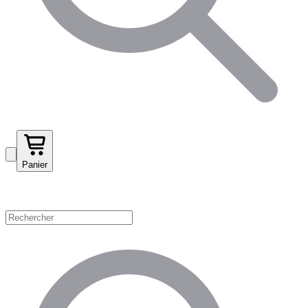
Panier
Magasinez par catégorie