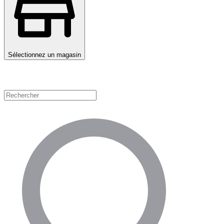
Sélectionnez un magasin