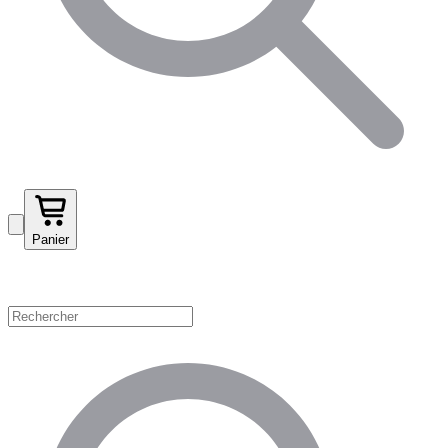
Panier
Magasinez par catégorie