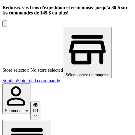
Réduisez vos frais d'expédition et économisez jusqu'à 30 $ sur
les commandes de 149 $ ou plus!
Store selector: No store selected
Sélectionnez un magasin
Soutien
Statut de la commande
Se connecter
FR