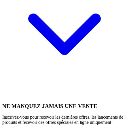
NE MANQUEZ JAMAIS UNE VENTE
Inscrivez-vous pour recevoir les dernières offres, les lancements de
produits et recevoir des offres spéciales en ligne uniquement