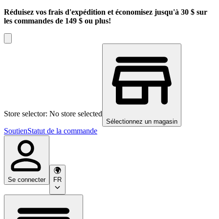
Réduisez vos frais d'expédition et économisez jusqu'à 30 $ sur
les commandes de 149 $ ou plus!
Store selector: No store selected
Sélectionnez un magasin
Soutien
Statut de la commande
Se connecter
FR