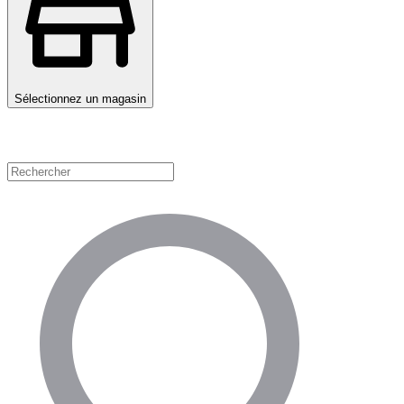
Sélectionnez un magasin