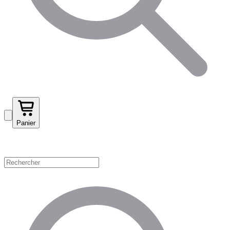
Panier
Magasinez par catégorie