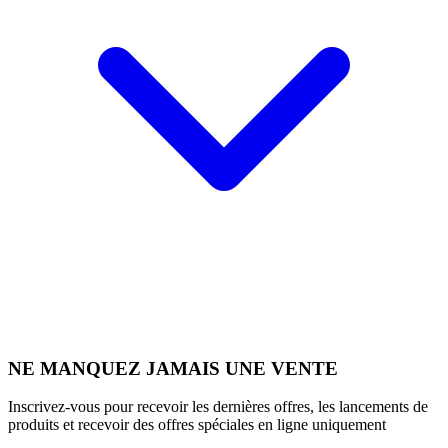
NE MANQUEZ JAMAIS UNE VENTE
Inscrivez-vous pour recevoir les dernières offres, les lancements de
produits et recevoir des offres spéciales en ligne uniquement