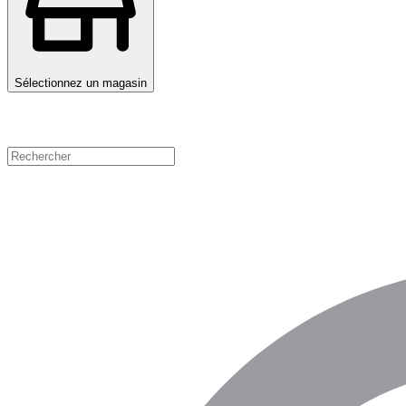
Sélectionnez un magasin