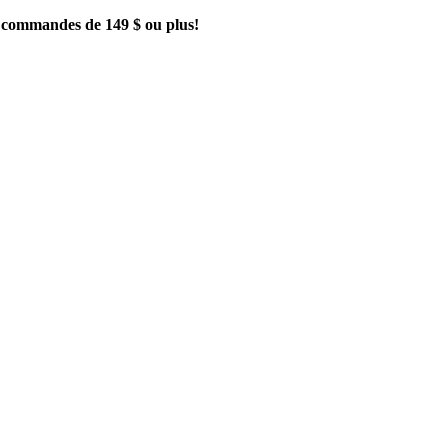
es commandes de 149 $ ou plus!