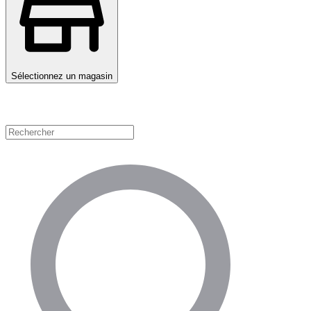
Sélectionnez un magasin