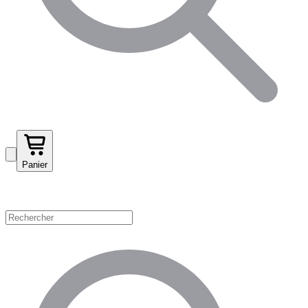
Panier
Magasinez par catégorie