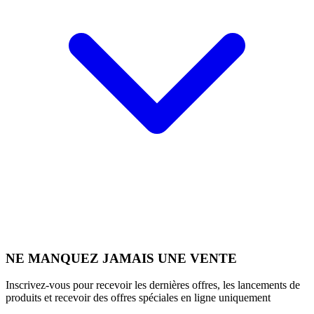
NE MANQUEZ JAMAIS UNE VENTE
Inscrivez-vous pour recevoir les dernières offres, les lancements de
produits et recevoir des offres spéciales en ligne uniquement