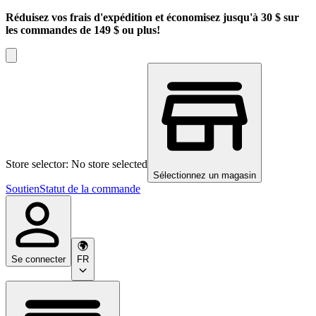
Réduisez vos frais d'expédition et économisez jusqu'à 30 $ sur
les commandes de 149 $ ou plus!
Store selector: No store selected
Sélectionnez un magasin
Soutien
Statut de la commande
Se connecter
FR