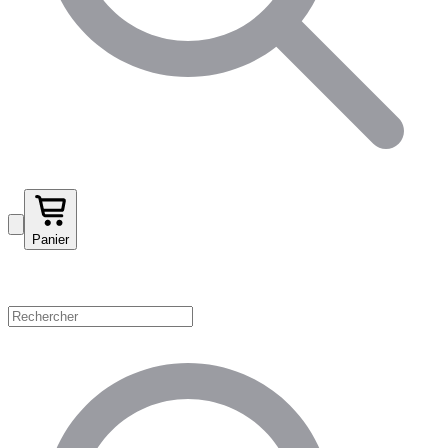
Panier
Magasinez par catégorie