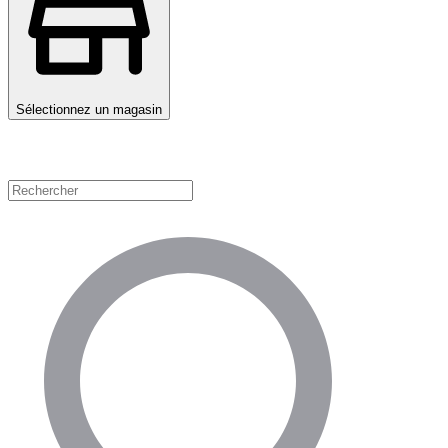
Sélectionnez un magasin