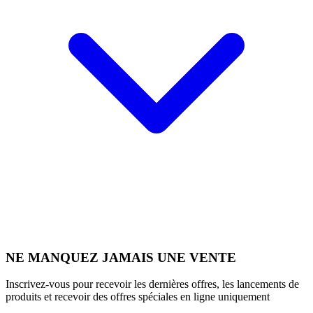
NE MANQUEZ JAMAIS UNE VENTE
Inscrivez-vous pour recevoir les dernières offres, les lancements de
produits et recevoir des offres spéciales en ligne uniquement