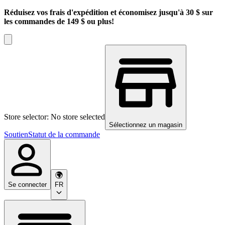
Réduisez vos frais d'expédition et économisez jusqu'à 30 $ sur
les commandes de 149 $ ou plus!
Store selector: No store selected
Sélectionnez un magasin
Soutien
Statut de la commande
Se connecter
FR