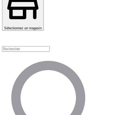
Sélectionnez un magasin