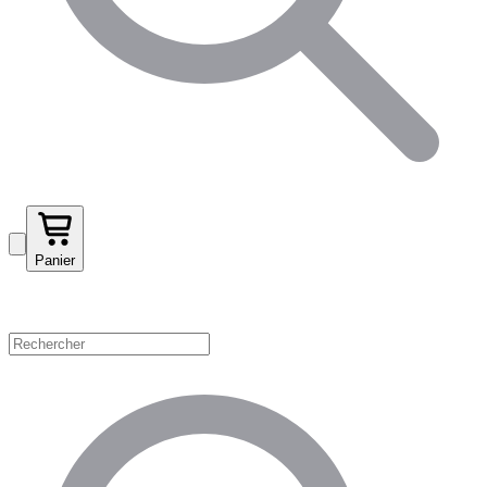
Panier
Magasinez par catégorie