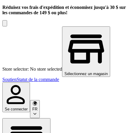
Réduisez vos frais d'expédition et économisez jusqu'à 30 $ sur
les commandes de 149 $ ou plus!
Store selector: No store selected
Sélectionnez un magasin
Soutien
Statut de la commande
Se connecter
FR