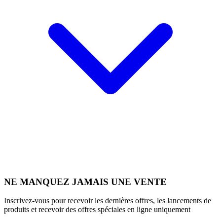
NE MANQUEZ JAMAIS UNE VENTE
Inscrivez-vous pour recevoir les dernières offres, les lancements de
produits et recevoir des offres spéciales en ligne uniquement