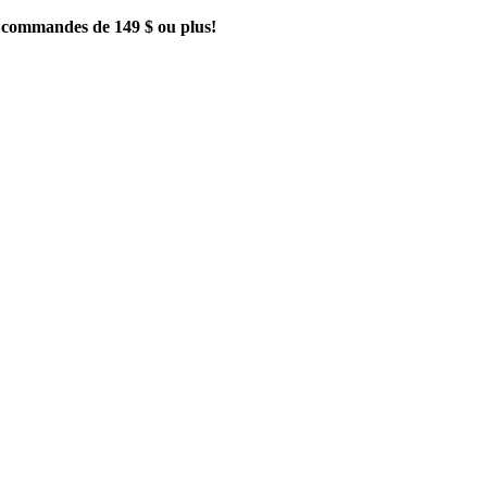
es commandes de 149 $ ou plus!