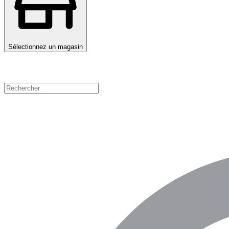
Sélectionnez un magasin