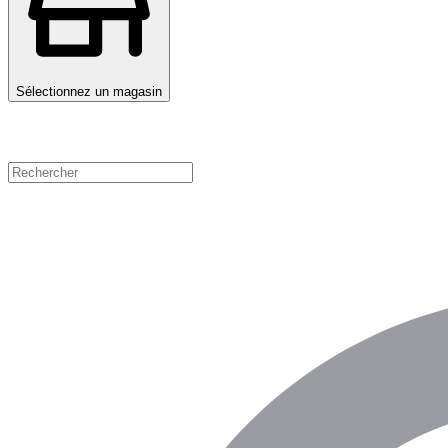
Sélectionnez un magasin