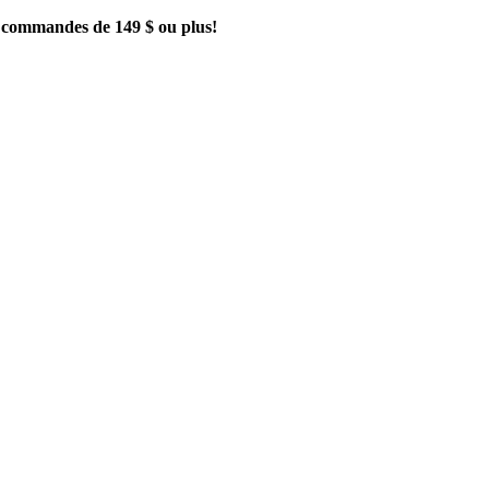
es commandes de 149 $ ou plus!