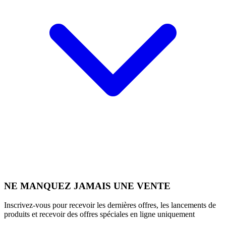
NE MANQUEZ JAMAIS UNE VENTE
Inscrivez-vous pour recevoir les dernières offres, les lancements de
produits et recevoir des offres spéciales en ligne uniquement