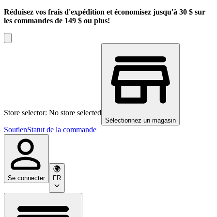
Réduisez vos frais d'expédition et économisez jusqu'à 30 $ sur
les commandes de 149 $ ou plus!
Store selector: No store selected
Sélectionnez un magasin
Soutien
Statut de la commande
Se connecter
FR