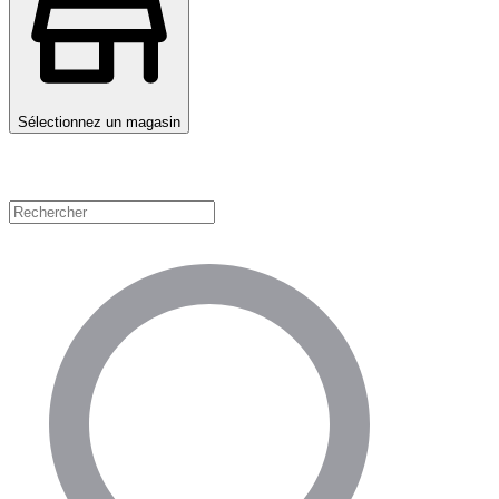
Sélectionnez un magasin