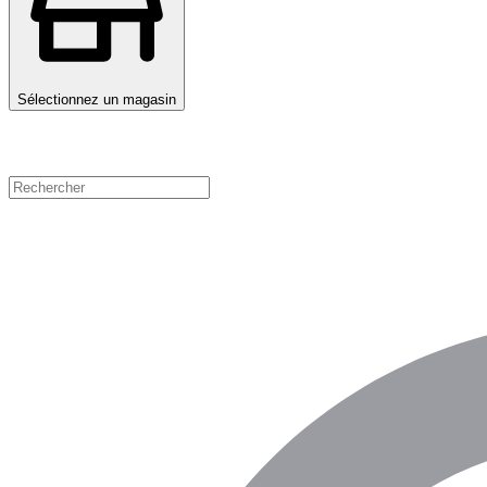
Sélectionnez un magasin