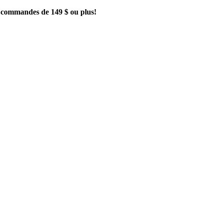
es commandes de 149 $ ou plus!