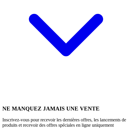
NE MANQUEZ JAMAIS UNE VENTE
Inscrivez-vous pour recevoir les dernières offres, les lancements de
produits et recevoir des offres spéciales en ligne uniquement