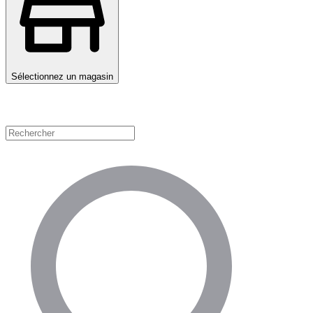
Sélectionnez un magasin