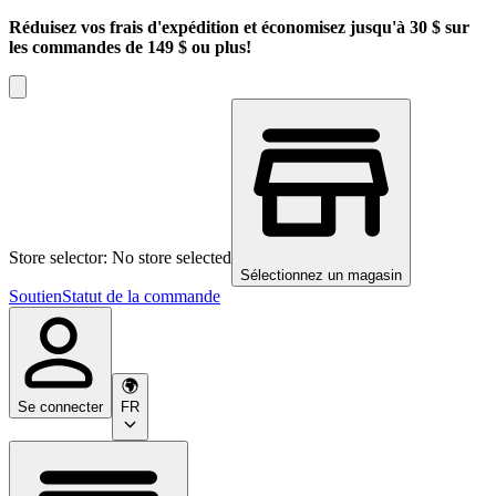
Réduisez vos frais d'expédition et économisez jusqu'à 30 $ sur
les commandes de 149 $ ou plus!
Store selector: No store selected
Sélectionnez un magasin
Soutien
Statut de la commande
Se connecter
FR