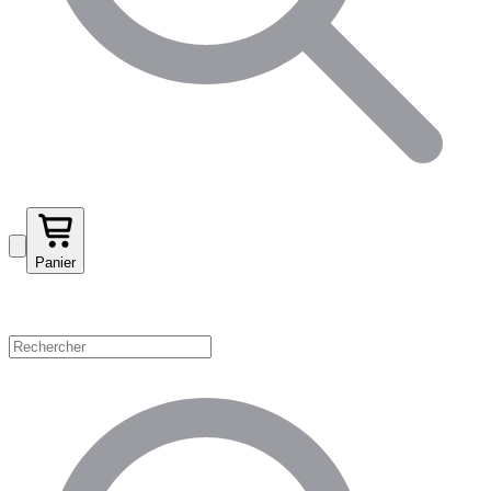
Panier
Magasinez par catégorie