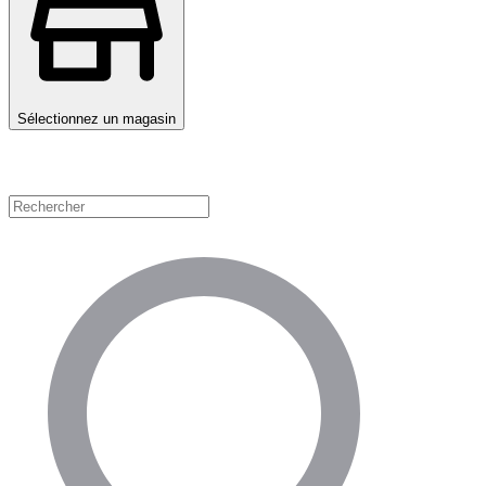
Sélectionnez un magasin