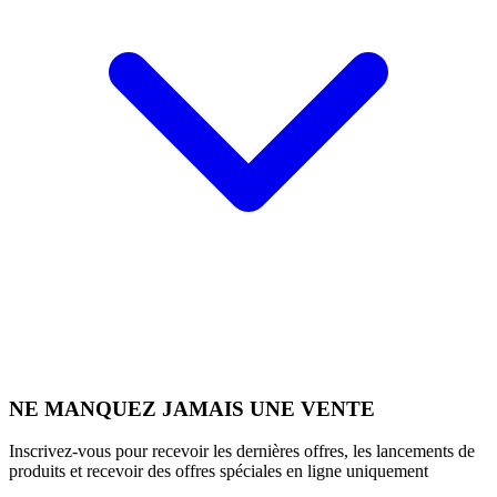
NE MANQUEZ JAMAIS UNE VENTE
Inscrivez-vous pour recevoir les dernières offres, les lancements de
produits et recevoir des offres spéciales en ligne uniquement