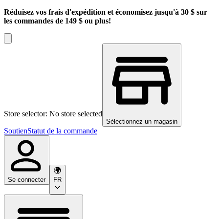
Réduisez vos frais d'expédition et économisez jusqu'à 30 $ sur
les commandes de 149 $ ou plus!
Store selector: No store selected
Sélectionnez un magasin
Soutien
Statut de la commande
Se connecter
FR