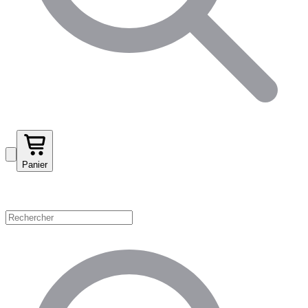
Panier
Magasinez par catégorie