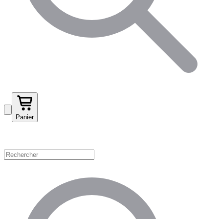
Panier
Magasinez par catégorie