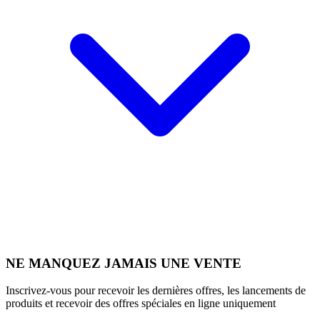
NE MANQUEZ JAMAIS UNE VENTE
Inscrivez-vous pour recevoir les dernières offres, les lancements de
produits et recevoir des offres spéciales en ligne uniquement