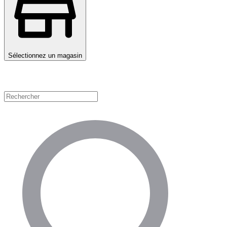
Sélectionnez un magasin