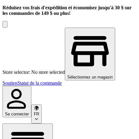
Réduisez vos frais d'expédition et économisez jusqu'à 30 $ sur
les commandes de 149 $ ou plus!
Store selector: No store selected
Sélectionnez un magasin
Soutien
Statut de la commande
Se connecter
FR