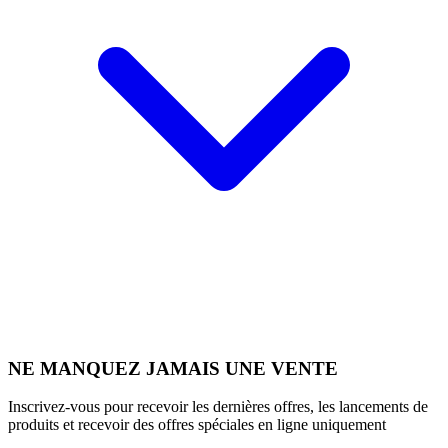
NE MANQUEZ JAMAIS UNE VENTE
Inscrivez-vous pour recevoir les dernières offres, les lancements de
produits et recevoir des offres spéciales en ligne uniquement