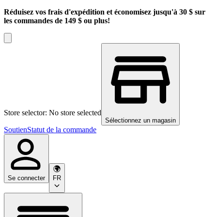
Réduisez vos frais d'expédition et économisez jusqu'à 30 $ sur
les commandes de 149 $ ou plus!
Store selector: No store selected
Sélectionnez un magasin
Soutien
Statut de la commande
Se connecter
FR