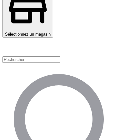
Sélectionnez un magasin