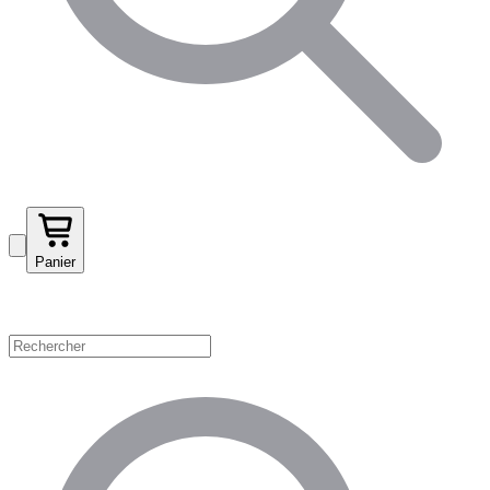
Panier
Magasinez par catégorie