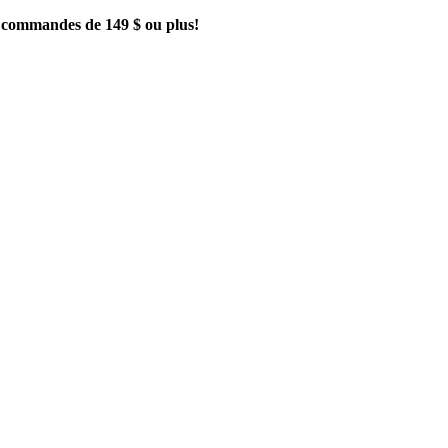
es commandes de 149 $ ou plus!