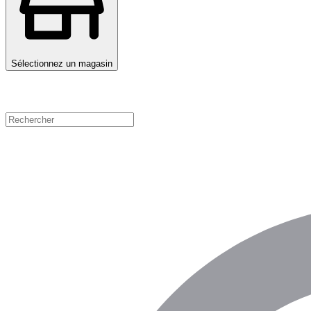
Sélectionnez un magasin