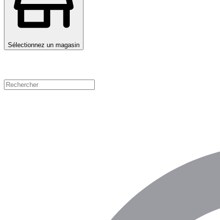
Sélectionnez un magasin