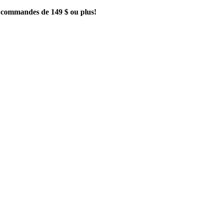
es commandes de 149 $ ou plus!