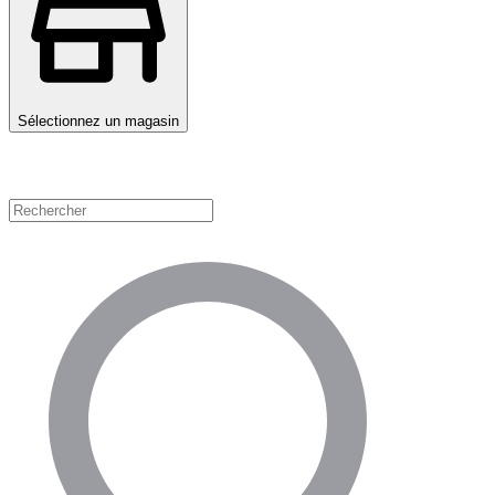
Sélectionnez un magasin