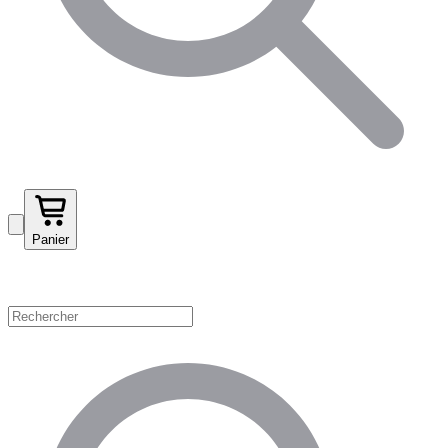
Panier
Magasinez par catégorie