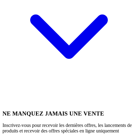
NE MANQUEZ JAMAIS UNE VENTE
Inscrivez-vous pour recevoir les dernières offres, les lancements de
produits et recevoir des offres spéciales en ligne uniquement