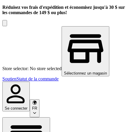
Réduisez vos frais d'expédition et économisez jusqu'à 30 $ sur
les commandes de 149 $ ou plus!
Store selector: No store selected
Sélectionnez un magasin
Soutien
Statut de la commande
Se connecter
FR