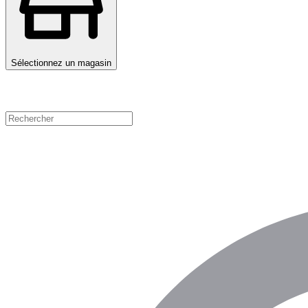
Sélectionnez un magasin