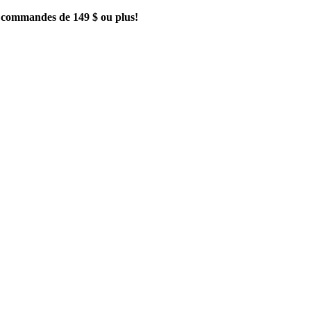
es commandes de 149 $ ou plus!