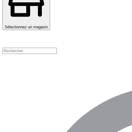
Sélectionnez un magasin