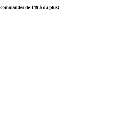
es commandes de 149 $ ou plus!