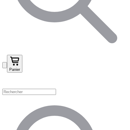
Panier
Magasinez par catégorie