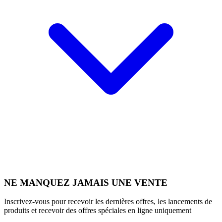
NE MANQUEZ JAMAIS UNE VENTE
Inscrivez-vous pour recevoir les dernières offres, les lancements de
produits et recevoir des offres spéciales en ligne uniquement