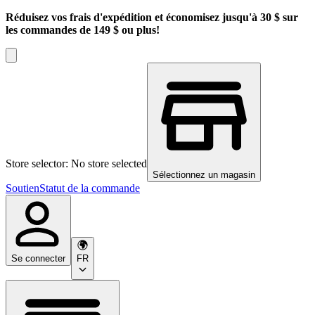
Réduisez vos frais d'expédition et économisez jusqu'à 30 $ sur
les commandes de 149 $ ou plus!
Store selector: No store selected
Sélectionnez un magasin
Soutien
Statut de la commande
Se connecter
FR