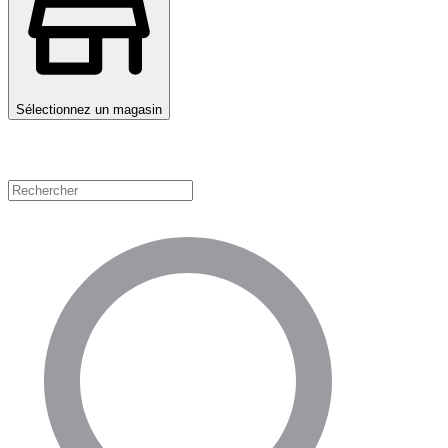
Sélectionnez un magasin