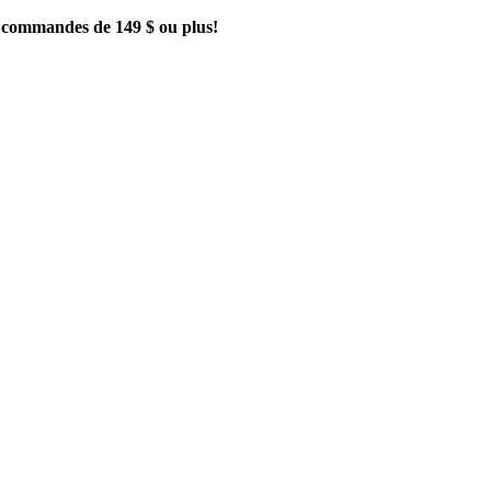
es commandes de 149 $ ou plus!