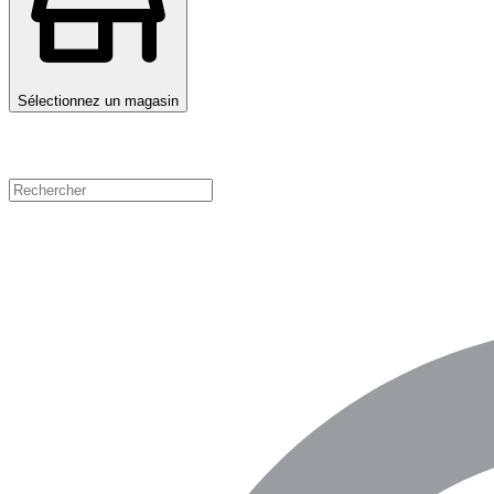
Sélectionnez un magasin