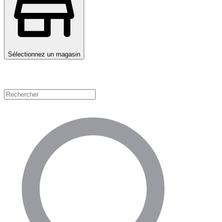
Sélectionnez un magasin