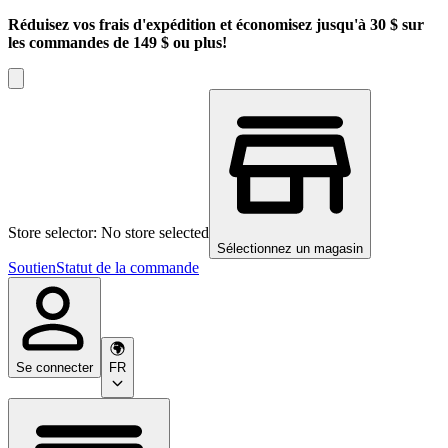
Réduisez vos frais d'expédition et économisez jusqu'à 30 $ sur
les commandes de 149 $ ou plus!
Store selector: No store selected
Sélectionnez un magasin
Soutien
Statut de la commande
Se connecter
FR