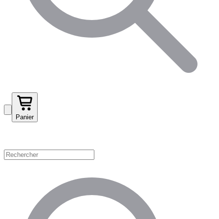
Panier
Magasinez par catégorie