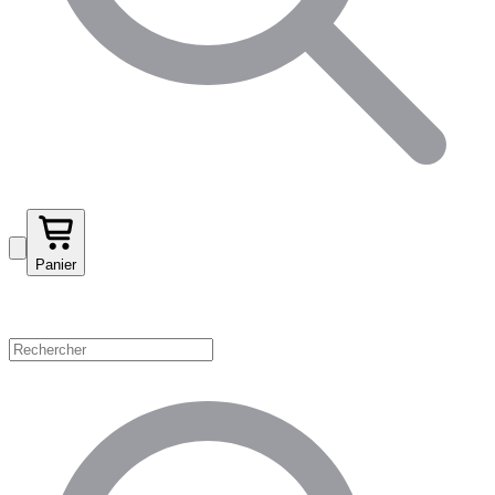
Panier
Magasinez par catégorie