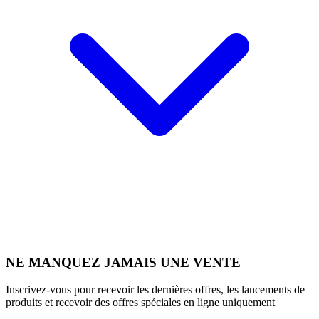
NE MANQUEZ JAMAIS UNE VENTE
Inscrivez-vous pour recevoir les dernières offres, les lancements de
produits et recevoir des offres spéciales en ligne uniquement