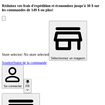
Réduisez vos frais d'expédition et économisez jusqu'à 30 $ sur
les commandes de 149 $ ou plus!
Store selector: No store selected
Sélectionnez un magasin
Soutien
Statut de la commande
Se connecter
FR