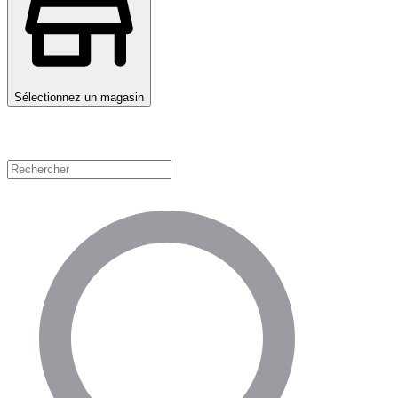
Sélectionnez un magasin