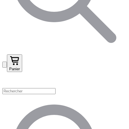
Panier
Magasinez par catégorie