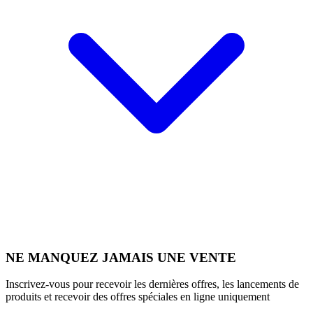
NE MANQUEZ JAMAIS UNE VENTE
Inscrivez-vous pour recevoir les dernières offres, les lancements de
produits et recevoir des offres spéciales en ligne uniquement