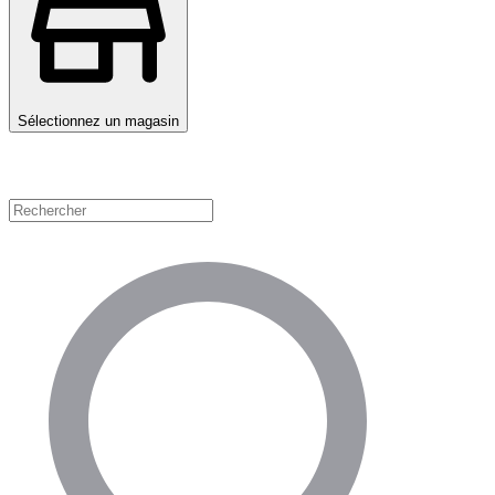
Sélectionnez un magasin