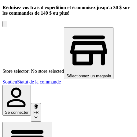
Réduisez vos frais d'expédition et économisez jusqu'à 30 $ sur
les commandes de 149 $ ou plus!
Store selector: No store selected
Sélectionnez un magasin
Soutien
Statut de la commande
Se connecter
FR