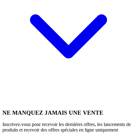
NE MANQUEZ JAMAIS UNE VENTE
Inscrivez-vous pour recevoir les dernières offres, les lancements de
produits et recevoir des offres spéciales en ligne uniquement