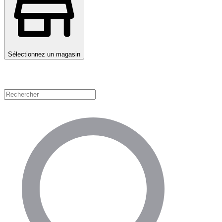
Sélectionnez un magasin