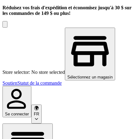
Réduisez vos frais d'expédition et économisez jusqu'à 30 $ sur
les commandes de 149 $ ou plus!
Store selector: No store selected
Sélectionnez un magasin
Soutien
Statut de la commande
Se connecter
FR