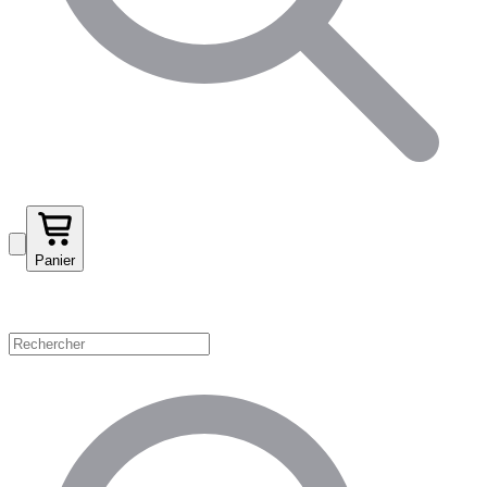
Panier
Magasinez par catégorie