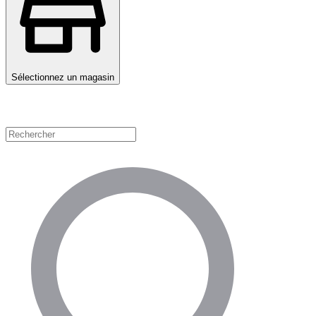
Sélectionnez un magasin