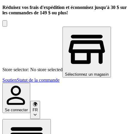
Réduisez vos frais d'expédition et économisez jusqu'à 30 $ sur
les commandes de 149 $ ou plus!
Store selector: No store selected
Sélectionnez un magasin
Soutien
Statut de la commande
Se connecter
FR