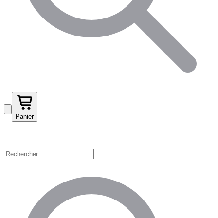
Panier
Magasinez par catégorie