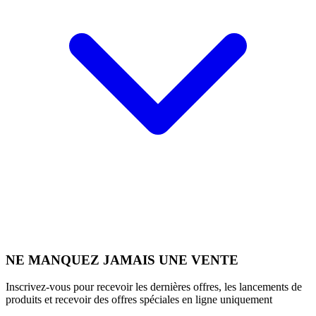
NE MANQUEZ JAMAIS UNE VENTE
Inscrivez-vous pour recevoir les dernières offres, les lancements de
produits et recevoir des offres spéciales en ligne uniquement