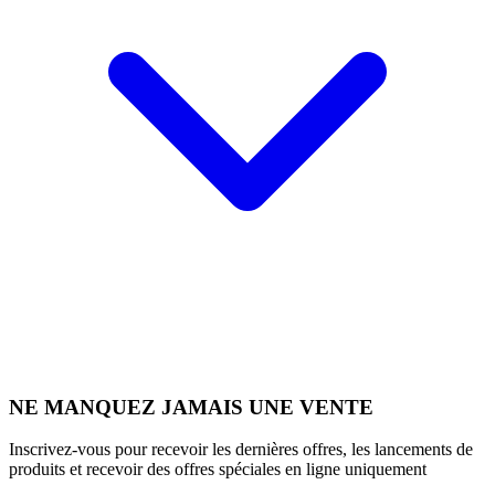
NE MANQUEZ JAMAIS UNE VENTE
Inscrivez-vous pour recevoir les dernières offres, les lancements de
produits et recevoir des offres spéciales en ligne uniquement