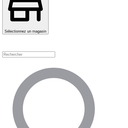
Sélectionnez un magasin