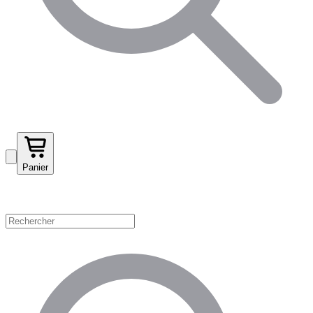
Panier
Magasinez par catégorie