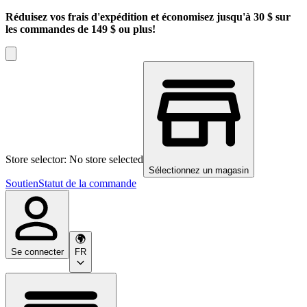
Réduisez vos frais d'expédition et économisez jusqu'à 30 $ sur
les commandes de 149 $ ou plus!
Store selector: No store selected
Sélectionnez un magasin
Soutien
Statut de la commande
Se connecter
FR