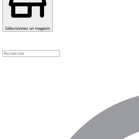
Sélectionnez un magasin