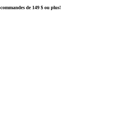
es commandes de 149 $ ou plus!