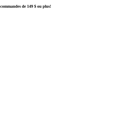
es commandes de 149 $ ou plus!