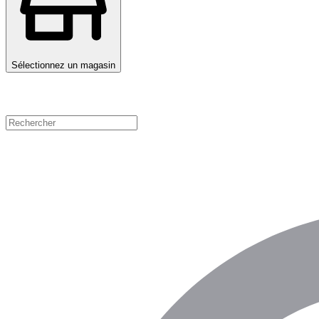
Sélectionnez un magasin