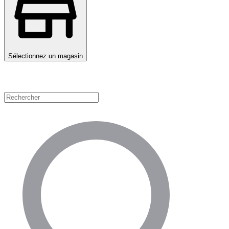
Sélectionnez un magasin