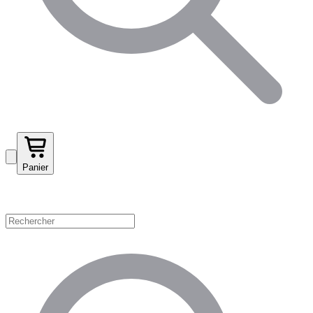
Panier
Magasinez par catégorie