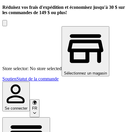
Réduisez vos frais d'expédition et économisez jusqu'à 30 $ sur
les commandes de 149 $ ou plus!
Store selector: No store selected
Sélectionnez un magasin
Soutien
Statut de la commande
Se connecter
FR