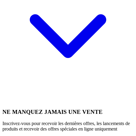
NE MANQUEZ JAMAIS UNE VENTE
Inscrivez-vous pour recevoir les dernières offres, les lancements de
produits et recevoir des offres spéciales en ligne uniquement