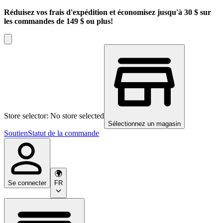
Réduisez vos frais d'expédition et économisez jusqu'à 30 $ sur
les commandes de 149 $ ou plus!
Store selector: No store selected
Sélectionnez un magasin
Soutien
Statut de la commande
Se connecter
FR