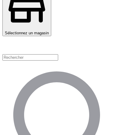
Sélectionnez un magasin