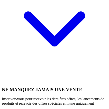
NE MANQUEZ JAMAIS UNE VENTE
Inscrivez-vous pour recevoir les dernières offres, les lancements de
produits et recevoir des offres spéciales en ligne uniquement