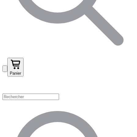
Panier
Magasinez par catégorie