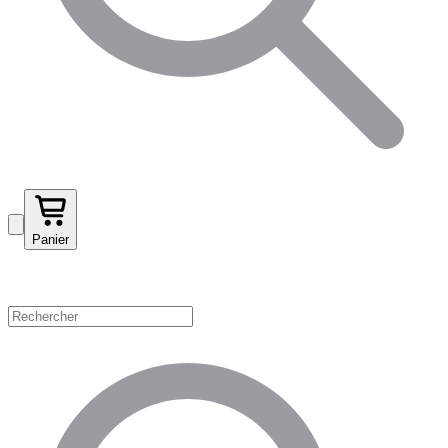
Panier
Magasinez par catégorie