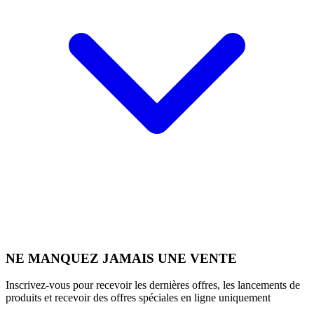
NE MANQUEZ JAMAIS UNE VENTE
Inscrivez-vous pour recevoir les dernières offres, les lancements de
produits et recevoir des offres spéciales en ligne uniquement