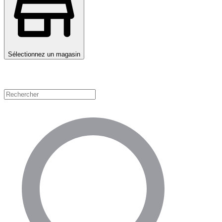
Sélectionnez un magasin