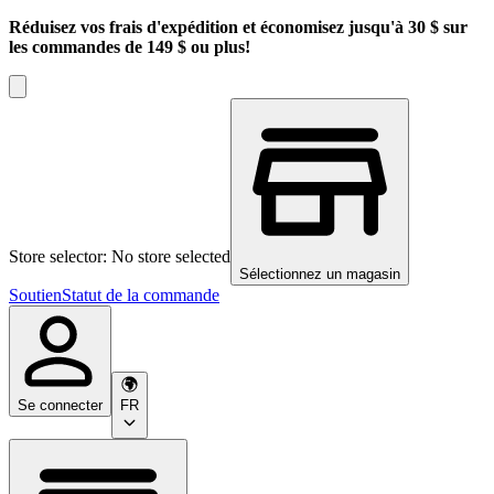
Réduisez vos frais d'expédition et économisez jusqu'à 30 $ sur
les commandes de 149 $ ou plus!
Store selector: No store selected
Sélectionnez un magasin
Soutien
Statut de la commande
Se connecter
FR