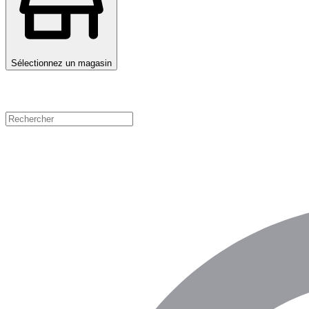
Sélectionnez un magasin