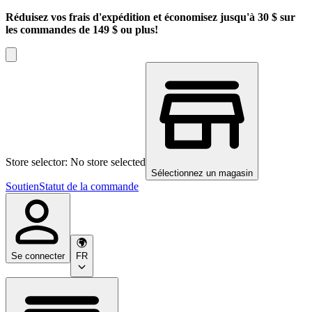
Réduisez vos frais d'expédition et économisez jusqu'à 30 $ sur
les commandes de 149 $ ou plus!
Store selector: No store selected
Sélectionnez un magasin
Soutien
Statut de la commande
Se connecter
FR