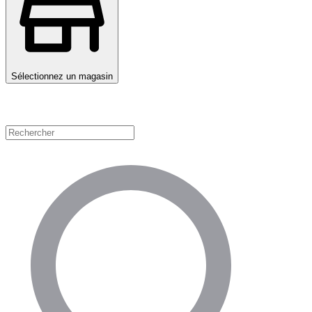
Sélectionnez un magasin