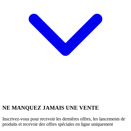
NE MANQUEZ JAMAIS UNE VENTE
Inscrivez-vous pour recevoir les dernières offres, les lancements de
produits et recevoir des offres spéciales en ligne uniquement