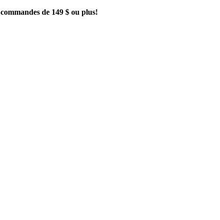
es commandes de 149 $ ou plus!