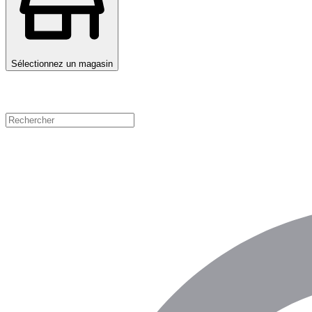
Sélectionnez un magasin