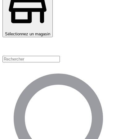
Sélectionnez un magasin