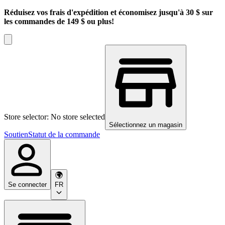
Réduisez vos frais d'expédition et économisez jusqu'à 30 $ sur
les commandes de 149 $ ou plus!
Store selector: No store selected
Sélectionnez un magasin
Soutien
Statut de la commande
Se connecter
FR