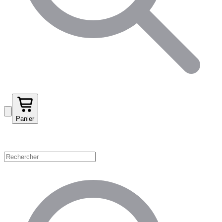
Panier
Magasinez par catégorie