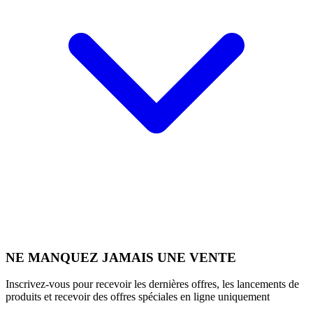
NE MANQUEZ JAMAIS UNE VENTE
Inscrivez-vous pour recevoir les dernières offres, les lancements de
produits et recevoir des offres spéciales en ligne uniquement