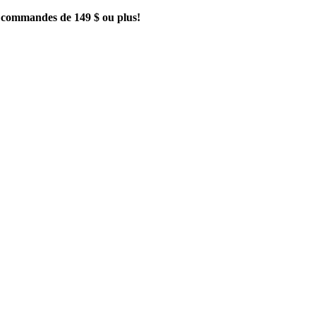
es commandes de 149 $ ou plus!