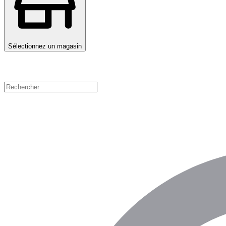
Sélectionnez un magasin