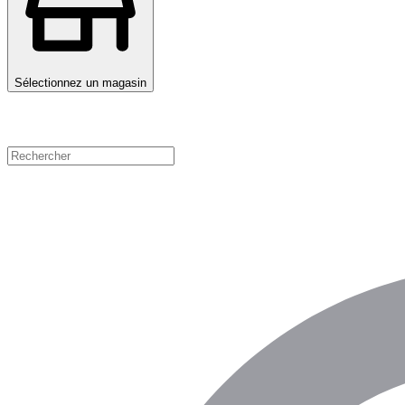
Sélectionnez un magasin