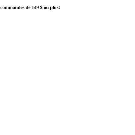
es commandes de 149 $ ou plus!