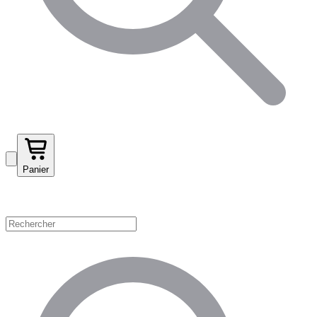
Panier
Magasinez par catégorie