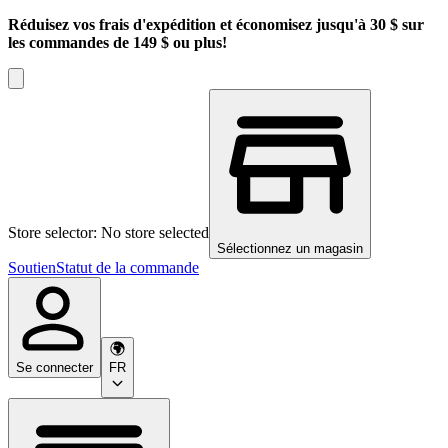
Réduisez vos frais d'expédition et économisez jusqu'à 30 $ sur
les commandes de 149 $ ou plus!
Store selector: No store selected
Sélectionnez un magasin
Soutien
Statut de la commande
Se connecter
FR