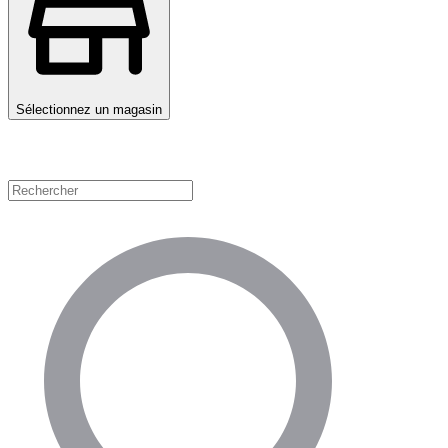
Sélectionnez un magasin