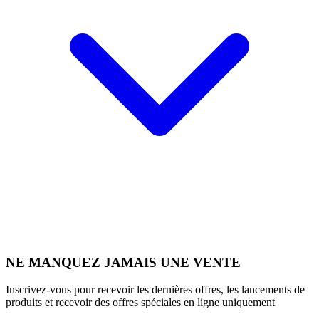
NE MANQUEZ JAMAIS UNE VENTE
Inscrivez-vous pour recevoir les dernières offres, les lancements de
produits et recevoir des offres spéciales en ligne uniquement