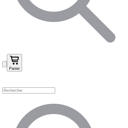
Panier
Magasinez par catégorie