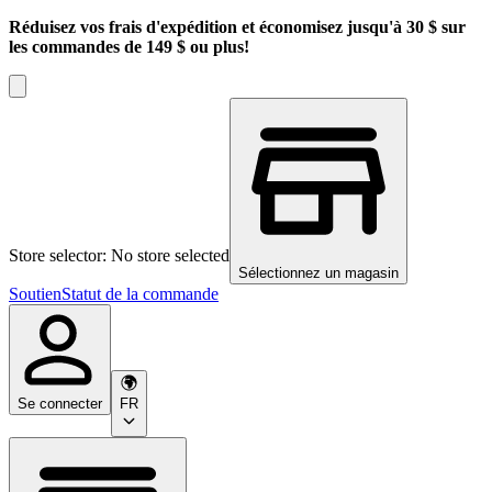
Réduisez vos frais d'expédition et économisez jusqu'à 30 $ sur
les commandes de 149 $ ou plus!
Store selector: No store selected
Sélectionnez un magasin
Soutien
Statut de la commande
Se connecter
FR