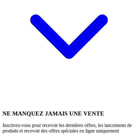
NE MANQUEZ JAMAIS UNE VENTE
Inscrivez-vous pour recevoir les dernières offres, les lancements de
produits et recevoir des offres spéciales en ligne uniquement