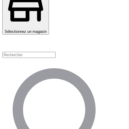
Sélectionnez un magasin