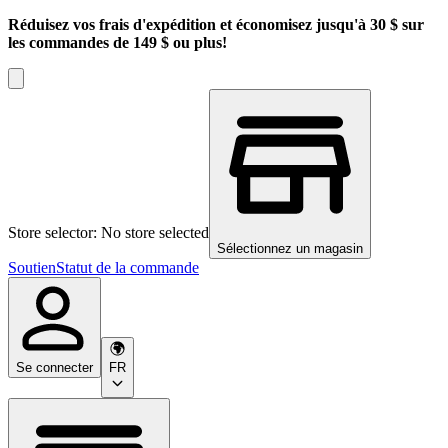
Réduisez vos frais d'expédition et économisez jusqu'à 30 $ sur
les commandes de 149 $ ou plus!
Store selector: No store selected
Sélectionnez un magasin
Soutien
Statut de la commande
Se connecter
FR