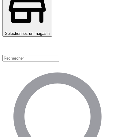
Sélectionnez un magasin