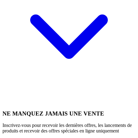
NE MANQUEZ JAMAIS UNE VENTE
Inscrivez-vous pour recevoir les dernières offres, les lancements de
produits et recevoir des offres spéciales en ligne uniquement