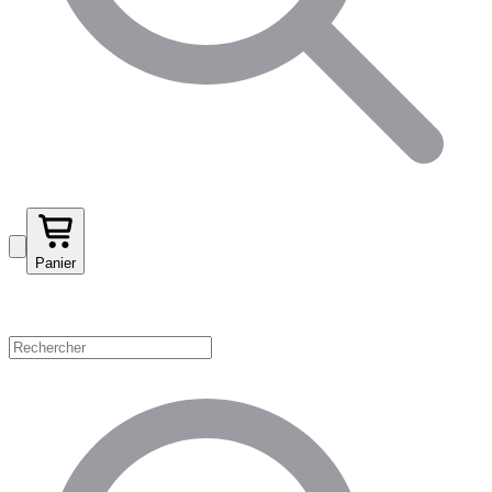
Panier
Magasinez par catégorie