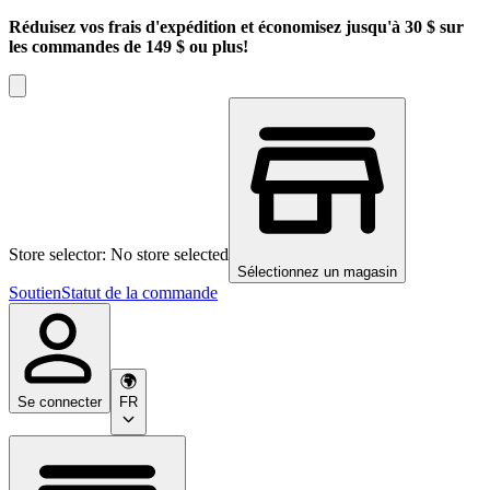
Réduisez vos frais d'expédition et économisez jusqu'à 30 $ sur
les commandes de 149 $ ou plus!
Store selector: No store selected
Sélectionnez un magasin
Soutien
Statut de la commande
Se connecter
FR