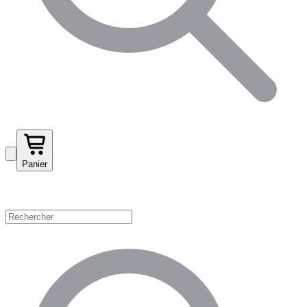
Panier
Magasinez par catégorie