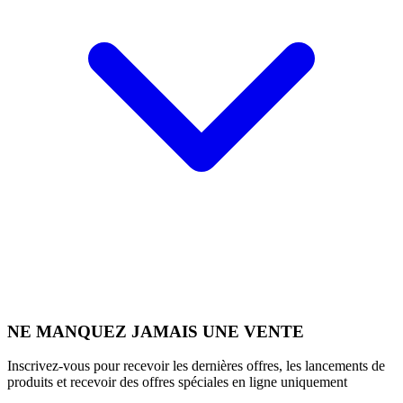
NE MANQUEZ JAMAIS UNE VENTE
Inscrivez-vous pour recevoir les dernières offres, les lancements de
produits et recevoir des offres spéciales en ligne uniquement