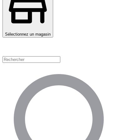
Sélectionnez un magasin