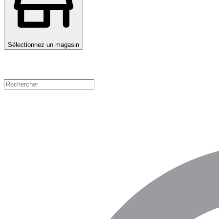
Sélectionnez un magasin