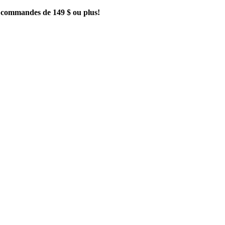
es commandes de 149 $ ou plus!