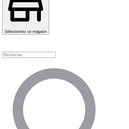
Sélectionnez un magasin