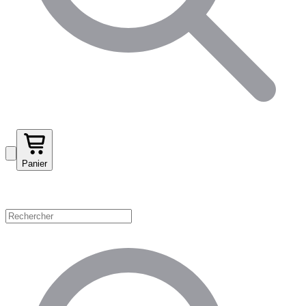
Panier
Magasinez par catégorie