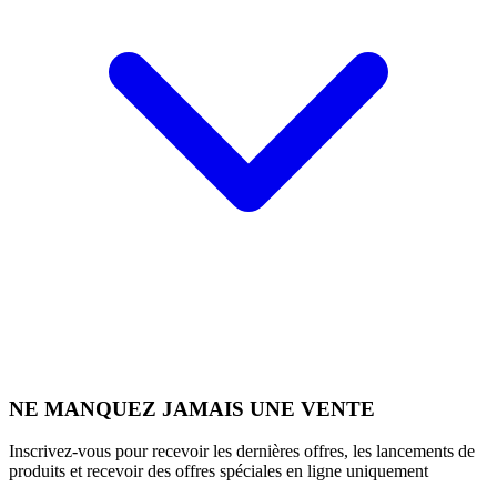
NE MANQUEZ JAMAIS UNE VENTE
Inscrivez-vous pour recevoir les dernières offres, les lancements de
produits et recevoir des offres spéciales en ligne uniquement