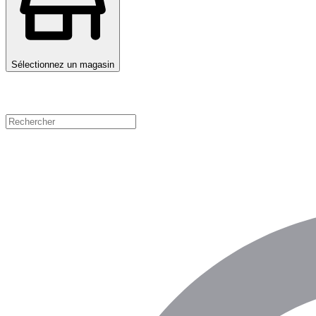
Sélectionnez un magasin