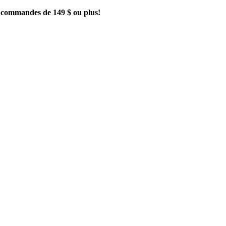
es commandes de 149 $ ou plus!