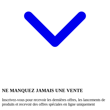
NE MANQUEZ JAMAIS UNE VENTE
Inscrivez-vous pour recevoir les dernières offres, les lancements de
produits et recevoir des offres spéciales en ligne uniquement