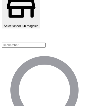
Sélectionnez un magasin