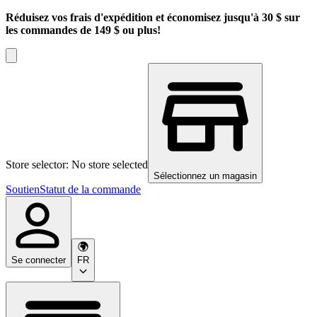
Réduisez vos frais d'expédition et économisez jusqu'à 30 $ sur
les commandes de 149 $ ou plus!
Store selector: No store selected
Sélectionnez un magasin
Soutien
Statut de la commande
Se connecter
FR