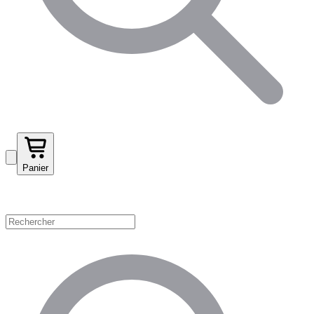
Panier
Magasinez par catégorie