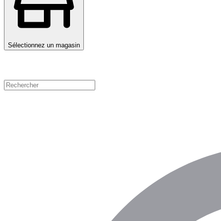
Sélectionnez un magasin