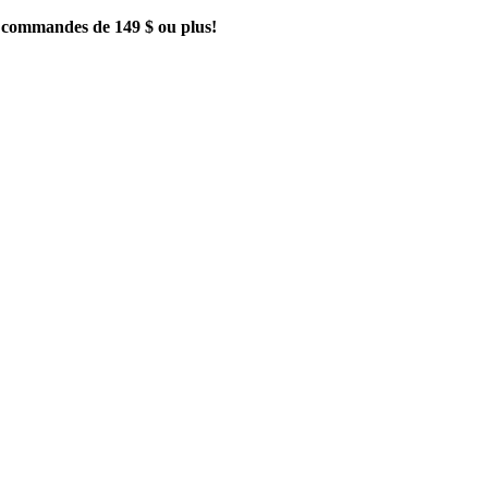
es commandes de 149 $ ou plus!