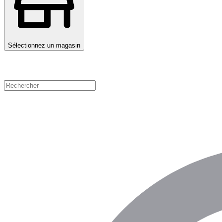
Sélectionnez un magasin